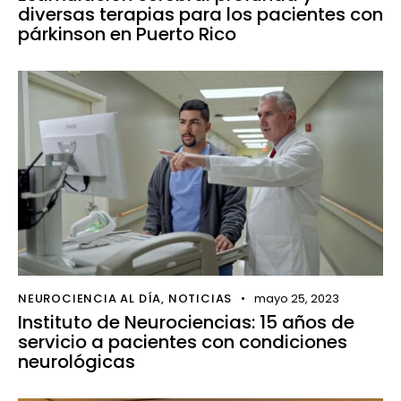
diversas terapias para los pacientes con
párkinson en Puerto Rico
NEUROCIENCIA AL DÍA
,
NOTICIAS
mayo 25, 2023
Instituto de Neurociencias: 15 años de
servicio a pacientes con condiciones
neurológicas