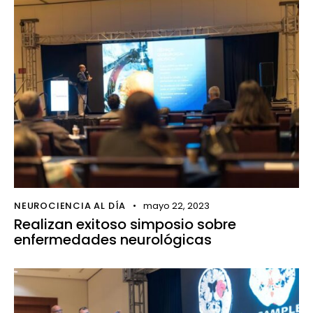
NEUROCIENCIA AL DÍA
mayo 22, 2023
Realizan exitoso simposio sobre
enfermedades neurológicas