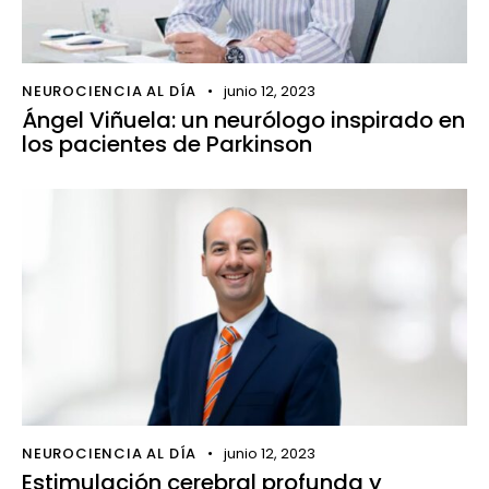
NEUROCIENCIA AL DÍA
junio 12, 2023
Ángel Viñuela: un neurólogo inspirado en
los pacientes de Parkinson
NEUROCIENCIA AL DÍA
junio 12, 2023
Estimulación cerebral profunda y