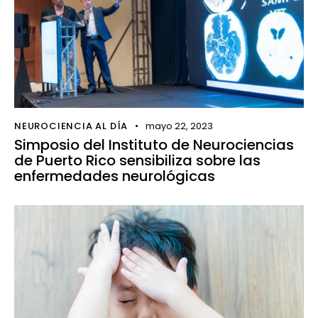
NEUROCIENCIA AL DÍA
mayo 22, 2023
Simposio del Instituto de Neurociencias
de Puerto Rico sensibiliza sobre las
enfermedades neurológicas