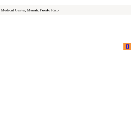
 Medical Center, Manatí, Puerto Rico