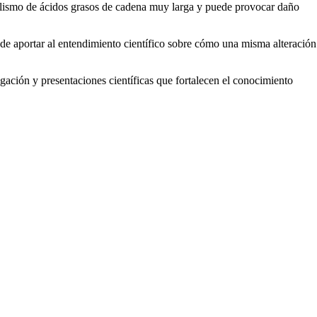
olismo de ácidos grasos de cadena muy larga y puede provocar daño
s de aportar al entendimiento científico sobre cómo una misma alteración
gación y presentaciones científicas que fortalecen el conocimiento