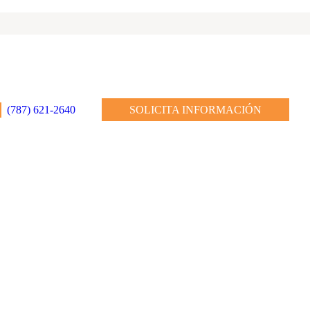
(787) 621-2640
SOLICITA INFORMACIÓN