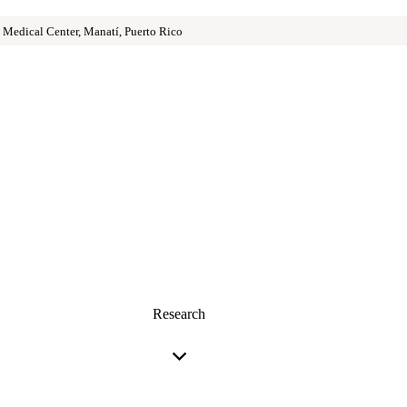
 Medical Center, Manatí, Puerto Rico
Research