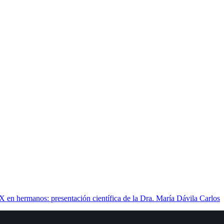
 X en hermanos: presentación científica de la Dra. María Dávila Carlos